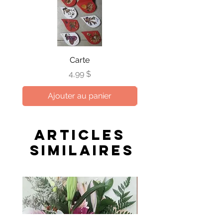
Carte
Prix
4,99 $
Ajouter au panier
Articles
similaires